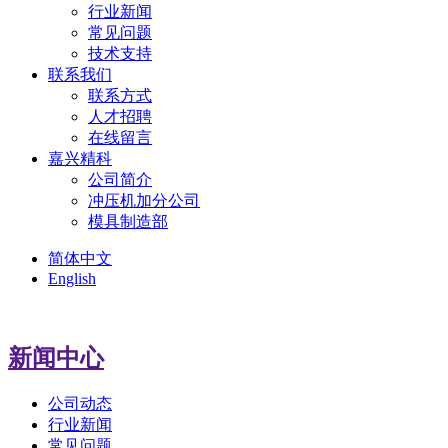
行业新闻
常见问题
技术支持
联系我们
联系方式
人才招聘
在线留言
嘉兴精科
公司简介
冲压机加分公司
模具制造部
简体中文
English
新闻中心
公司动态
行业新闻
常见问题