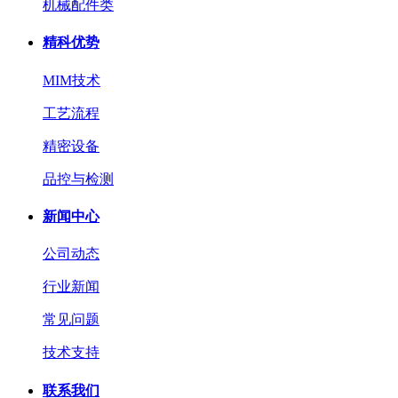
机械配件类
精科优势
MIM技术
工艺流程
精密设备
品控与检测
新闻中心
公司动态
行业新闻
常见问题
技术支持
联系我们