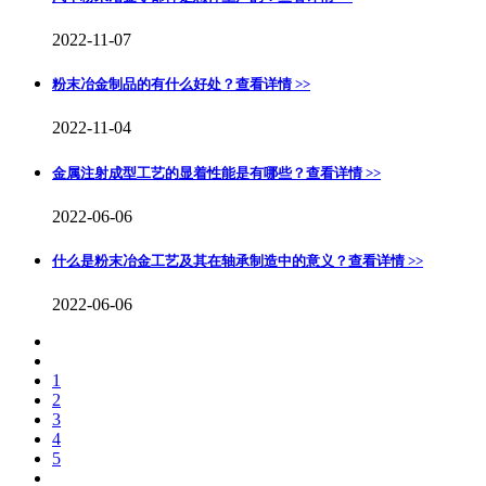
2022-11-07
粉末冶金制品的有什么好处？
查看详情 >>
2022-11-04
金属注射成型工艺的显着性能是有哪些？
查看详情 >>
2022-06-06
什么是粉末冶金工艺及其在轴承制造中的意义？
查看详情 >>
2022-06-06
1
2
3
4
5