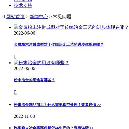
技术支持

网站首页
>
新闻中心
> 常见问题
2022-06-06
金属粉末注射成型对于传统冶金工艺的进步体现在哪？

2022-06-06
粉末冶金的用途有哪些？

粉末冶金制品加工为什么需要真空处理？
查看详情 >>
2022-11-08
汽车粉末冶金零部件是怎样生产的？
查看详情 >>