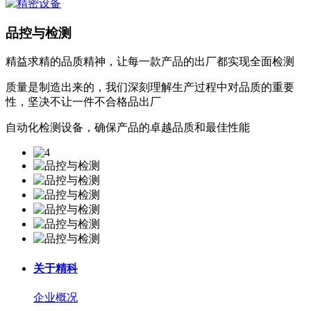
品控与检测
精益求精的品质精神，让每一款产品的出厂都实现全面检测
质量是制造出来的，我们深刻理解生产过程中对品质的重要
性，坚决不让一件不合格品出厂
自动化检测设备，确保产品的卓越品质和最佳性能
关于精科
企业概况