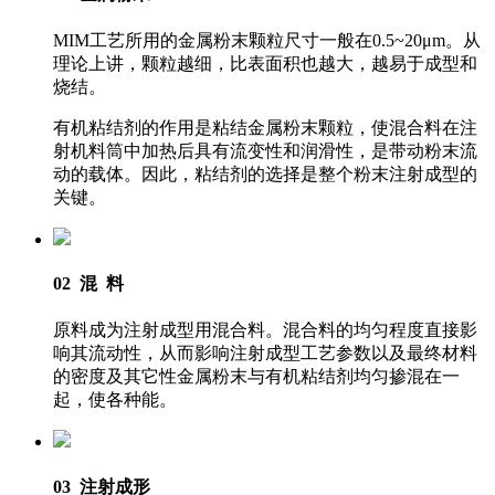
MIM工艺所用的金属粉末颗粒尺寸一般在0.5~20μm。从
理论上讲，颗粒越细，比表面积也越大，越易于成型和
烧结。
有机粘结剂的作用是粘结金属粉末颗粒，使混合料在注
射机料筒中加热后具有流变性和润滑性，是带动粉末流
动的载体。因此，粘结剂的选择是整个粉末注射成型的
关键。
02 混 料
原料成为注射成型用混合料。混合料的均匀程度直接影
响其流动性，从而影响注射成型工艺参数以及最终材料
的密度及其它性金属粉末与有机粘结剂均匀掺混在一
起，使各种能。
03 注射成形