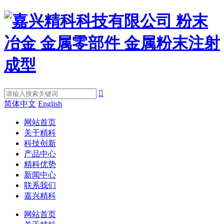

简体中文
English
网站首页
关于精科
科技创新
产品中心
精科优势
新闻中心
联系我们
嘉兴精科
网站首页