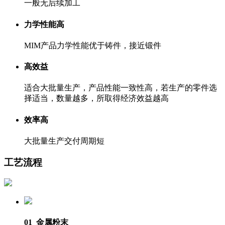
一般无后续加工
力学性能高
MIM产品力学性能优于铸件，接近锻件
高效益
适合大批量生产，产品性能一致性高，若生产的零件选
择适当，数量越多，所取得经济效益越高
效率高
大批量生产交付周期短
工艺流程
01 金属粉末