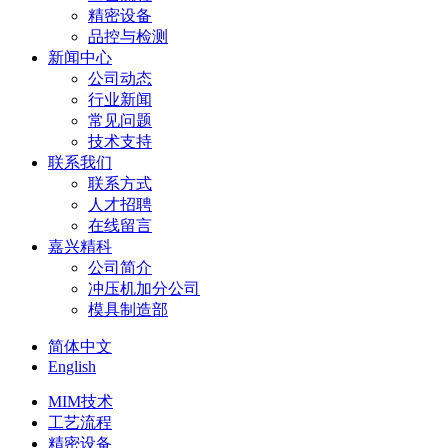
精密设备
品控与检测
新闻中心
公司动态
行业新闻
常见问题
技术支持
联系我们
联系方式
人才招聘
在线留言
嘉兴精科
公司简介
冲压机加分公司
模具制造部
简体中文
English
MIM技术
工艺流程
精密设备