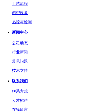
工艺流程
精密设备
品控与检测
新闻中心
公司动态
行业新闻
常见问题
技术支持
联系我们
联系方式
人才招聘
在线留言