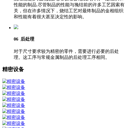
性能的制品.尽管制品的性能与堍结前的许多工艺因索有
关，但在许多情况下，烧结工艺对最终制品的金相组织
和性能有着很大甚至决定性的影响。
06 后处理
对于尺寸要求较为精密的零件，需要进行必要的后处
理。这工序与常规金属制品的后处理工序相同。
精密设备