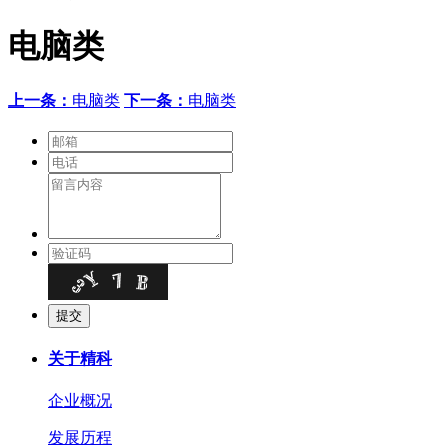
电脑类
上一条：
电脑类
下一条：
电脑类
关于精科
企业概况
发展历程