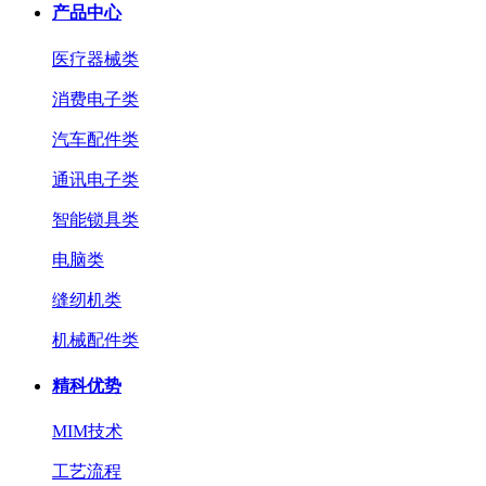
产品中心
医疗器械类
消费电子类
汽车配件类
通讯电子类
智能锁具类
电脑类
缝纫机类
机械配件类
精科优势
MIM技术
工艺流程