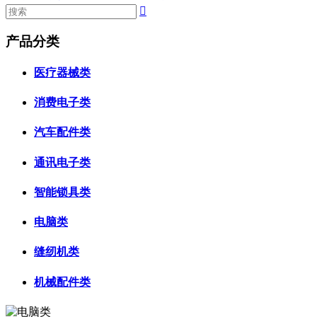

产品分类
医疗器械类
消费电子类
汽车配件类
通讯电子类
智能锁具类
电脑类
缝纫机类
机械配件类