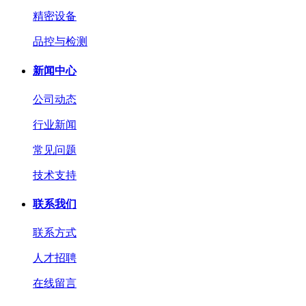
精密设备
品控与检测
新闻中心
公司动态
行业新闻
常见问题
技术支持
联系我们
联系方式
人才招聘
在线留言