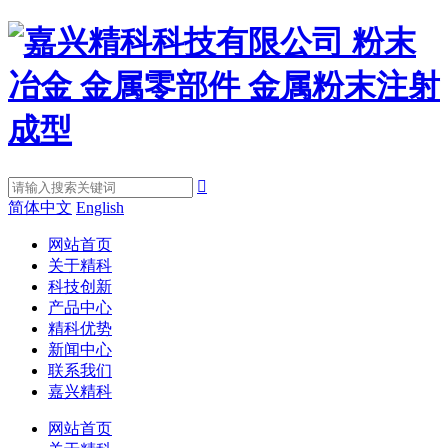

简体中文
English
网站首页
关于精科
科技创新
产品中心
精科优势
新闻中心
联系我们
嘉兴精科
网站首页